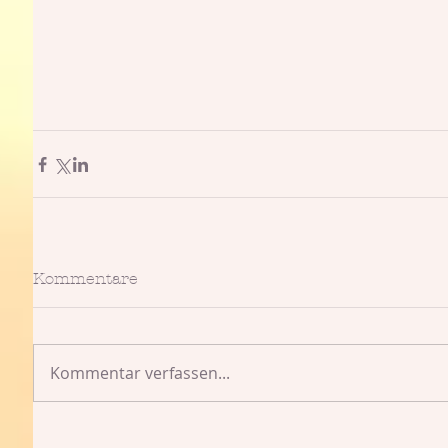
Kommentare
Kommentar verfassen...