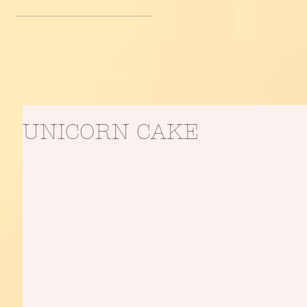
UNICORN CAKE